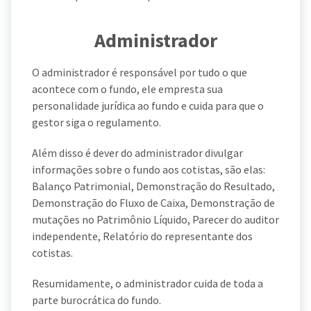
Administrador
O administrador é responsável por tudo o que
acontece com o fundo, ele empresta sua
personalidade jurídica ao fundo e cuida para que o
gestor siga o regulamento.
Além disso é dever do administrador divulgar
informações sobre o fundo aos cotistas, são elas:
Balanço Patrimonial, Demonstração do Resultado,
Demonstração do Fluxo de Caixa, Demonstração de
mutações no Patrimônio Líquido, Parecer do auditor
independente, Relatório do representante dos
cotistas.
Resumidamente, o administrador cuida de toda a
parte burocrática do fundo.