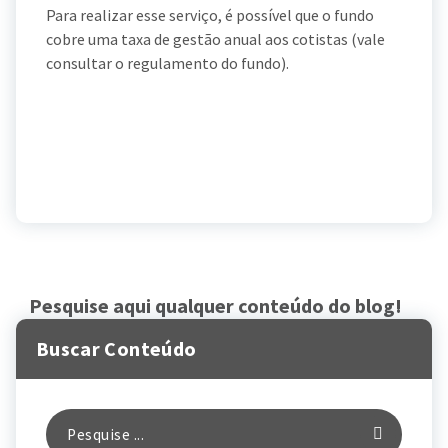
Para realizar esse serviço, é possível que o fundo
cobre uma taxa de gestão anual aos cotistas (vale
consultar o regulamento do fundo).
Pesquise aqui qualquer conteúdo do blog!
Buscar Conteúdo