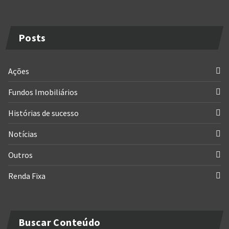
Posts
Ações
Fundos Imobiliários
Histórias de sucesso
Notícias
Outros
Renda Fixa
Buscar Conteúdo