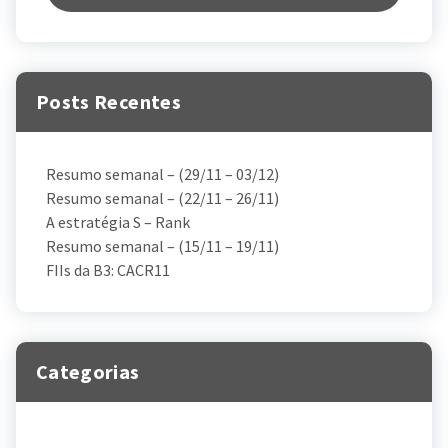
Posts Recentes
Resumo semanal – (29/11 – 03/12)
Resumo semanal – (22/11 – 26/11)
A estratégia S – Rank
Resumo semanal – (15/11 – 19/11)
FIIs da B3: CACR11
Categorias