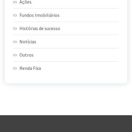
Ações
Fundos Imobiliários
Histórias de sucesso
Notícias
Outros
Renda Fixa