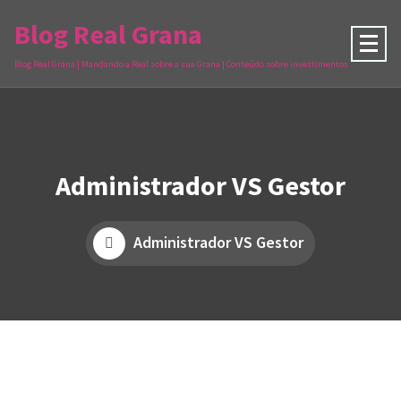
Blog Real Grana
Blog Real Grana | Mandando a Real sobre a sua Grana | Conteúdo sobre investimentos
Administrador VS Gestor
Administrador VS Gestor