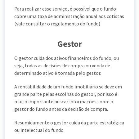
Para realizar esse serviço, é possível que o fundo
cobre uma taxa de administração anual aos cotistas
(vale consultar o regulamento do fundo)
Gestor
O gestor cuida dos ativos financeiros do fundo, ou
seja, todas as decisões de compra ou venda de
determinado ativo é tomada pelo gestor.
A rentabilidade de um fundo imobiliário se deve em
grande parte pelas escolhas do gestor, por isso é
muito importante buscar informações sobre o
gestor do fundo antes da decisão de compra.
Resumidamente o gestor cuida da parte estratégica
ou intelectual do fundo.