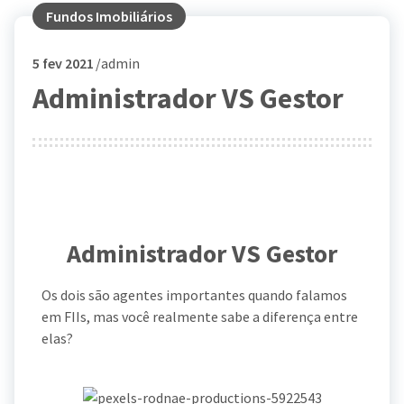
Fundos Imobiliários
5
fev 2021
admin
Administrador VS Gestor
Administrador VS Gestor
Os dois são agentes importantes quando falamos
em FIIs, mas você realmente sabe a diferença entre
elas?