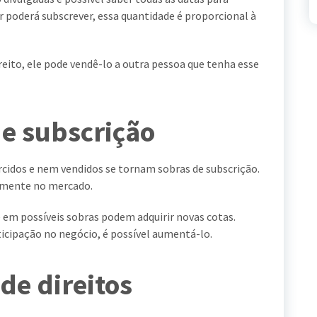
or poderá subscrever, essa quantidade é proporcional à
ireito, ele pode vendê-lo a outra pessoa que tenha esse
e subscrição
rcidos e nem vendidos se tornam sobras de subscrição.
amente no mercado.
 em possíveis sobras podem adquirir novas cotas.
icipação no negócio, é possível aumentá-lo.
 de direitos