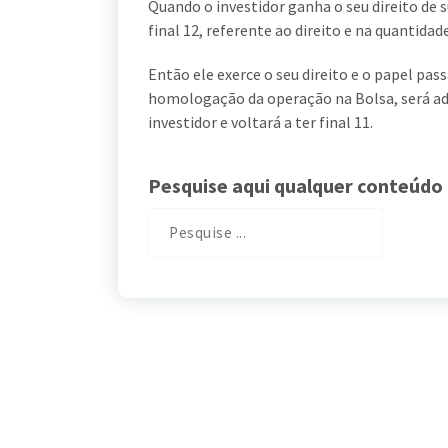
Quando o investidor ganha o seu direito de 
final 12, referente ao direito e na quantidad
Então ele exerce o seu direito e o papel pass
homologação da operação na Bolsa, será adi
investidor e voltará a ter final 11.
Pesquise aqui qualquer conteúdo 