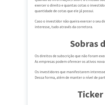
exercer o direito e quantas cotas o investid
quantidade de cotas que ele já possui.
Caso o investidor não queira exercer o seu d
interesse, tudo através da corretora.
Sobras d
Os direitos de subscrição que não foram exe
As empresas podem oferecer os ativos nov
Os investidores que manifestarem interesse
Dessa forma, além de manter o nível de part
Ticker