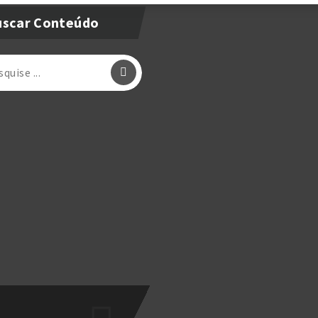
uscar Conteúdo