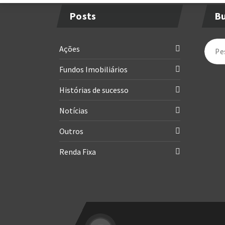
Posts
B
Ações
Fundos Imobiliários
Histórias de sucesso
Notícias
Outros
Renda Fixa