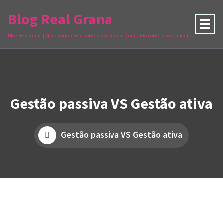
Blog Real Grana
Blog Real Grana | Mandando a Real sobre a sua Grana | Conteúdo sobre investimentos
Gestão passiva VS Gestão ativa
Gestão passiva VS Gestão ativa