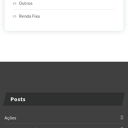
Outros
Renda Fixa
Posts
Ações