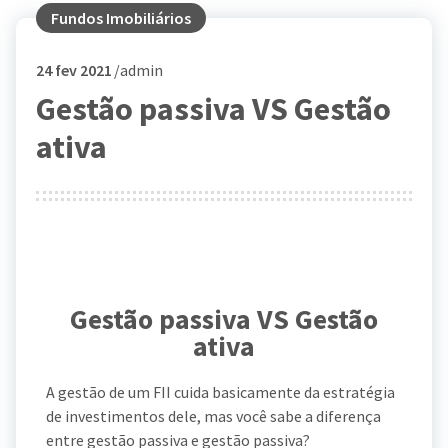
Fundos Imobiliários
24
fev 2021
admin
Gestão passiva VS Gestão
ativa
Gestão passiva VS Gestão
ativa
A gestão de um FII cuida basicamente da estratégia
de investimentos dele, mas você sabe a diferença
entre gestão passiva e gestão passiva?