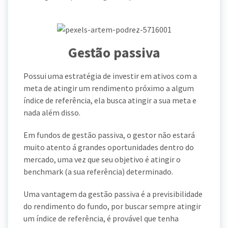
Gestão passiva
Possui uma estratégia de investir em ativos com a
meta de atingir um rendimento próximo a algum
índice de referência, ela busca atingir a sua meta e
nada além disso.
Em fundos de gestão passiva, o gestor não estará
muito atento á grandes oportunidades dentro do
mercado, uma vez que seu objetivo é atingir o
benchmark (a sua referência) determinado.
Uma vantagem da gestão passiva é a previsibilidade
do rendimento do fundo, por buscar sempre atingir
um índice de referência, é provável que tenha