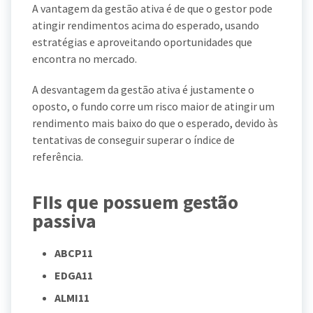
A vantagem da gestão ativa é de que o gestor pode
atingir rendimentos acima do esperado, usando
estratégias e aproveitando oportunidades que
encontra no mercado.
A desvantagem da gestão ativa é justamente o
oposto, o fundo corre um risco maior de atingir um
rendimento mais baixo do que o esperado, devido às
tentativas de conseguir superar o índice de
referência.
FIIs que possuem gestão
passiva
ABCP11
EDGA11
ALMI11