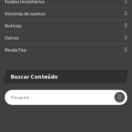
Fundos Imobiliários
Histórias de sucesso
Notícias
Outros
Renda Fixa
Buscar Conteúdo