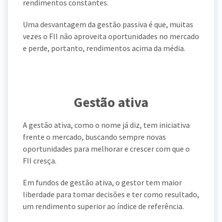
rendimentos constantes.
Uma desvantagem da gestão passiva é que, muitas
vezes o FII não aproveita oportunidades no mercado
e perde, portanto, rendimentos acima da média.
Gestão ativa
A gestão ativa, como o nome já diz, tem iniciativa
frente o mercado, buscando sempre novas
oportunidades para melhorar e crescer com que o
FII cresça.
Em fundos de gestão ativa, o gestor tem maior
liberdade para tomar decisões e ter como resultado,
um rendimento superior ao índice de referência.