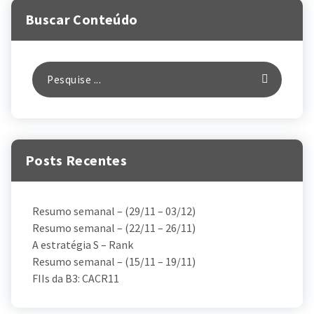
Buscar Conteúdo
Posts Recentes
Resumo semanal – (29/11 – 03/12)
Resumo semanal – (22/11 – 26/11)
A estratégia S – Rank
Resumo semanal – (15/11 – 19/11)
FIIs da B3: CACR11