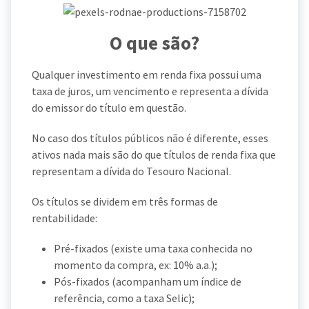
O que são?
Qualquer investimento em renda fixa possui uma
taxa de juros, um vencimento e representa a dívida
do emissor do título em questão.
No caso dos títulos públicos não é diferente, esses
ativos nada mais são do que títulos de renda fixa que
representam a dívida do Tesouro Nacional.
Os títulos se dividem em três formas de
rentabilidade:
Pré-fixados (existe uma taxa conhecida no
momento da compra, ex: 10% a.a.);
Pós-fixados (acompanham um índice de
referência, como a taxa Selic);