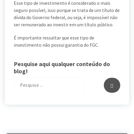
Esse tipo de investimento é considerado o mais
seguro possível, isso porque se trata de um título de
dívida do Governo federal, ou seja, é impossível não
ser remunerado ao investir em um título público.
É importante ressaltar que esse tipo de
investimento não possui garantia do FGC.
Pesquise aqui qualquer conteúdo do
blog!