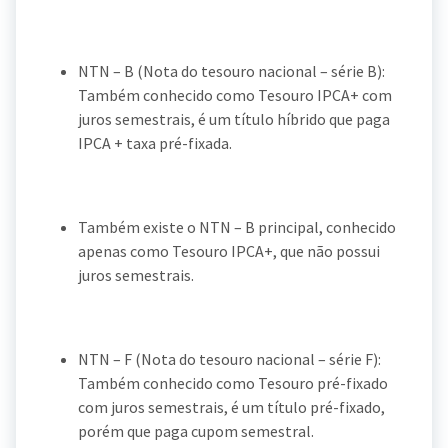
NTN – B (Nota do tesouro nacional – série B):
Também conhecido como Tesouro IPCA+ com
juros semestrais, é um título híbrido que paga
IPCA + taxa pré-fixada.
Também existe o NTN – B principal, conhecido
apenas como Tesouro IPCA+, que não possui
juros semestrais.
NTN – F (Nota do tesouro nacional – série F):
Também conhecido como Tesouro pré-fixado
com juros semestrais, é um título pré-fixado,
porém que paga cupom semestral.