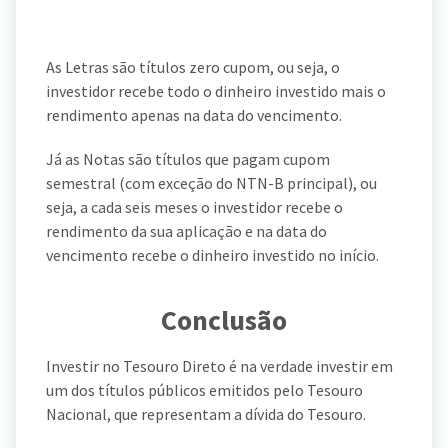
As Letras são títulos zero cupom, ou seja, o
investidor recebe todo o dinheiro investido mais o
rendimento apenas na data do vencimento.
Já as Notas são títulos que pagam cupom
semestral (com exceção do NTN-B principal), ou
seja, a cada seis meses o investidor recebe o
rendimento da sua aplicação e na data do
vencimento recebe o dinheiro investido no início.
Conclusão
Investir no Tesouro Direto é na verdade investir em
um dos títulos públicos emitidos pelo Tesouro
Nacional, que representam a dívida do Tesouro.