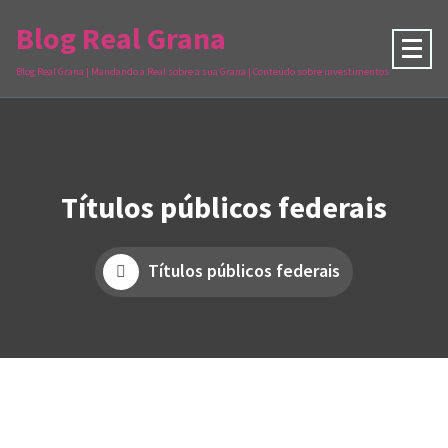
Blog Real Grana
Blog Real Grana | Mandando a Real sobre a sua Grana | Conteúdo sobre investimentos
Títulos públicos federais
Títulos públicos federais