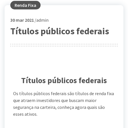
Renda Fixa
30
mar 2021
admin
Títulos públicos federais
Títulos públicos federais
Os títulos públicos federais são títulos de renda fixa
que atraem investidores que buscam maior
segurança na carteira, conheça agora quais são
esses ativos.