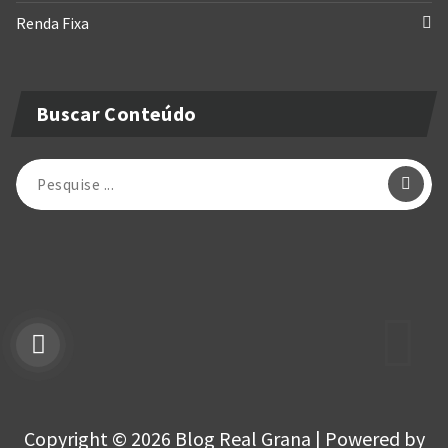
Renda Fixa
Buscar Conteúdo
Copyright © 2026 Blog Real Grana | Powered by