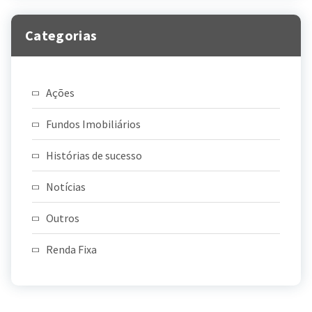
Categorias
Ações
Fundos Imobiliários
Histórias de sucesso
Notícias
Outros
Renda Fixa