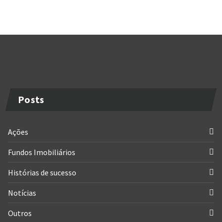
Posts
Ações
Fundos Imobiliários
Histórias de sucesso
Notícias
Outros