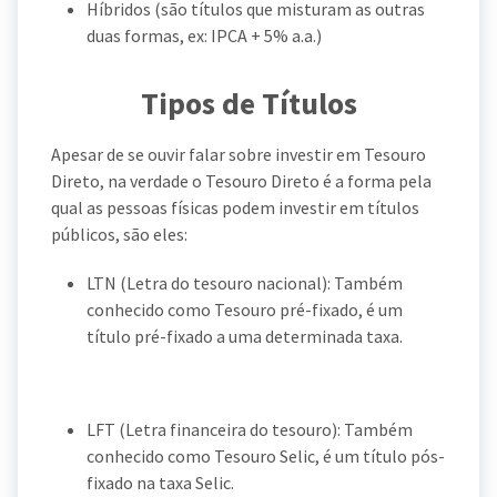
Híbridos (são títulos que misturam as outras
duas formas, ex: IPCA + 5% a.a.)
Tipos de Títulos
Apesar de se ouvir falar sobre investir em Tesouro
Direto, na verdade o Tesouro Direto é a forma pela
qual as pessoas físicas podem investir em títulos
públicos, são eles:
LTN (Letra do tesouro nacional): Também
conhecido como Tesouro pré-fixado, é um
título pré-fixado a uma determinada taxa.
LFT (Letra financeira do tesouro): Também
conhecido como Tesouro Selic, é um título pós-
fixado na taxa Selic.